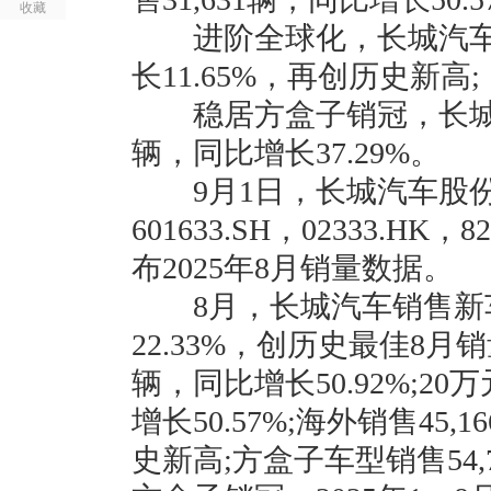
收藏
进阶全球化，长城汽车8月
长11.65%，再创历史新高;
稳居方盒子销冠，长城汽车
辆，同比增长37.29%。
9月1日，长城汽车股份
601633.SH，02333.HK
布2025年8月销量数据。
8月，长城汽车销售新车1
22.33%，创历史最佳8月销
辆，同比增长50.92%;20
增长50.57%;海外销售45,
史新高;方盒子车型销售54,