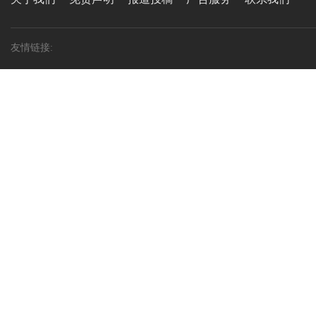
友情链接: