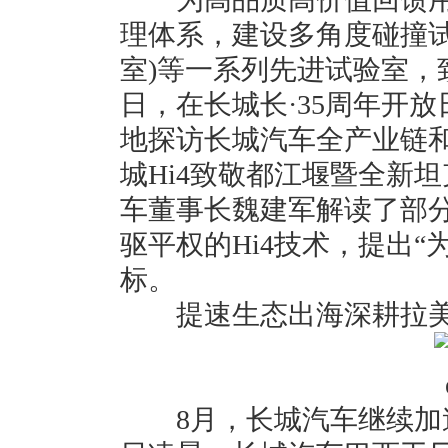
理体系，建设多角度碰撞试
室)等一系列先进试验室，致
日，在长城长·35周年开
地探访长城汽车全产业链和
城Hi4致敬都江堰暨全新坦
车董事长魏建军解读了部
驱平权的Hi4技术，提出
标。
提速生态出海深耕拉美
8月，长城汽车继续加速