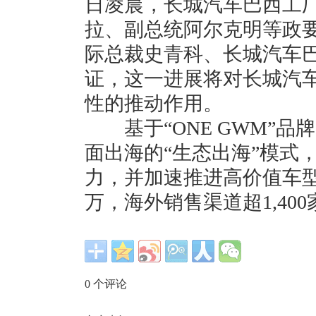
日凌晨，长城汽车巴西工
拉、副总统阿尔克明等政
际总裁史青科、长城汽车
证，这一进展将对长城汽
性的推动作用。
基于“ONE GWM”品
面出海的“生态出海”模式
力，并加速推进高价值车型
万，海外销售渠道超1,40
0
个评论