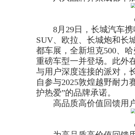
8月29日，长城汽车携
SUV、欧拉、长城炮和长城
都车展，全新坦克500、哈
重磅车型一并登场。此外
与用户深度连接的派对，
自参与2025敦煌越野耐
护热爱”的品牌承诺。
高品质高价值回馈用
为高品质高价值回馈用