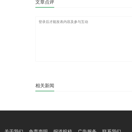
文章点评
相关新闻
关于我们
免责声明
报道投稿
广告服务
联系我们