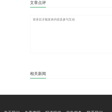
文章点评
相关新闻