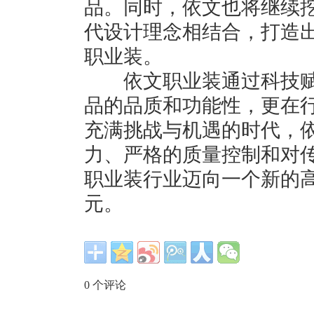
品。同时，依文也将继续
代设计理念相结合，打造
职业装。
依文职业装通过科技赋
品的品质和功能性，更在
充满挑战与机遇的时代，
力、严格的质量控制和对
职业装行业迈向一个新的
元。
0
个评论