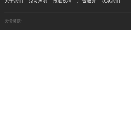
关于我们
免责声明
报道投稿
广告服务
联系我们
友情链接: