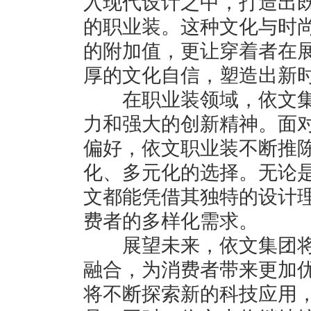
入现代设计之中，打造出
的职业装。这种文化与时
的附加值，更让穿着者在
厚的文化自信，塑造出新
在职业装领域，依文集
力和强大的创新精神。面
偏好，依文职业装不断推
化、多元化的选择。无论
文都能凭借其独特的设计
费者的多样化需求。
展望未来，依文集团将
融合，为消费者带来更加
将不断探索新的科技应用