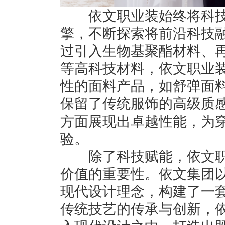
依文职业装始终将科技
擎，不断探索将前沿科技
过引入生物基聚酯材料、
等高科技材料，依文职业
性的面料产品，如舒弹面
保留了传统服饰的高级质
方面展现出卓越性能，为
验。
除了科技赋能，依文职
价值的重要性。依文集团
现代设计理念，构建了一
传统技艺的传承与创新，