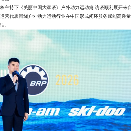
主持下《美丽中国大家谈》户外动力运动篇 访谈顺利展开来
运营代表围绕户外动力运动行业在中国形成闭环服务赋能高质量
话。