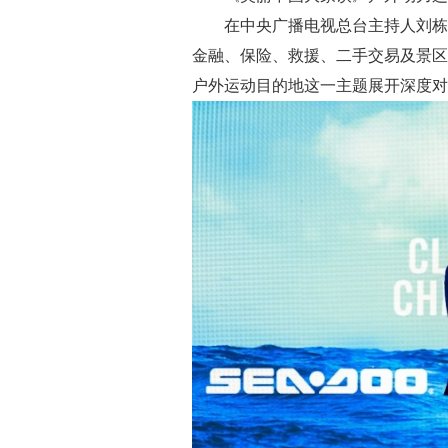
在中央广播电视总台主持人刘栋栋
金融、保险、救援、二手交易及景区
户外运动目的地这一主题展开深度对