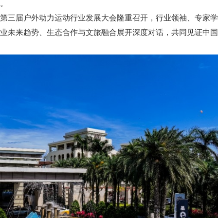
。
第三届户外动力运动行业发展大会隆重召开，行业领袖、专家学
业未来趋势、生态合作与文旅融合展开深度对话，共同见证中国