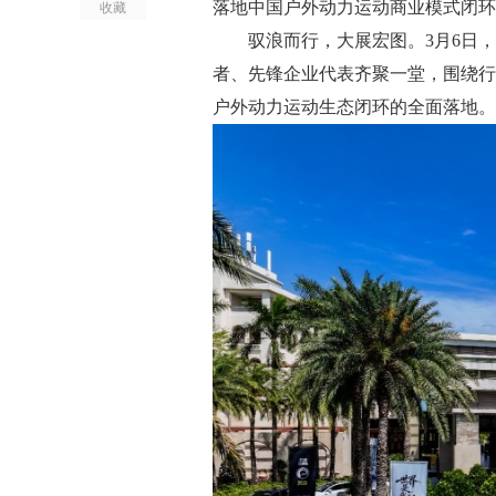
收藏
落地中国户外动力运动商业模式闭环
驭浪而行，大展宏图。3月6日，
者、先锋企业代表齐聚一堂，围绕行
户外动力运动生态闭环的全面落地。