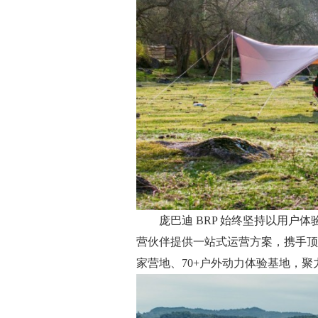
庞巴迪 BRP 始终坚持以用户体
营伙伴提供一站式运营方案，携手顶
家营地、70+户外动力体验基地，