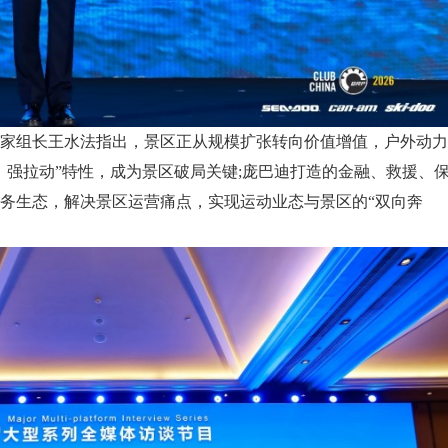
组长王水法指出，景区正从规模扩张转向价值增值，户外动力
、强拉动”特性，成为景区破局关键;庞巴迪打造的金融、救援、
务生态，解决景区运营痛点，实现运动业态与景区的“双向奔