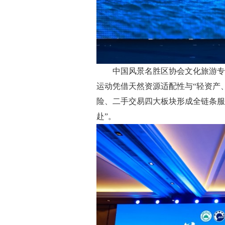
中国风景名胜区协会文化旅游专家
运动凭借天然资源适配性与“轻资产
险、二手交易四大板块形成全链条服
赴”。