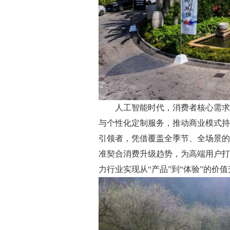
人工智能时代，消费者核心需求深
与个性化定制服务，推动商业模式持续
引领者，凭借覆盖全季节、全场景的
准契合消费升级趋势，为高端用户打
力行业实现从“产品”到“体验”的价